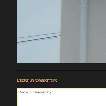
Laisser un commentaire
Comment