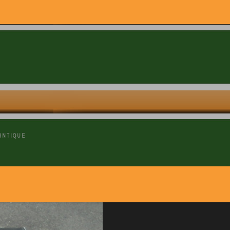
ANTIQUE