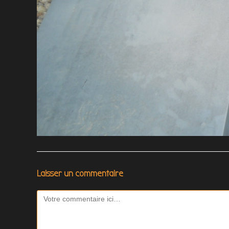
Laisser un commentaire
Comment