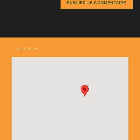
Nous Situer