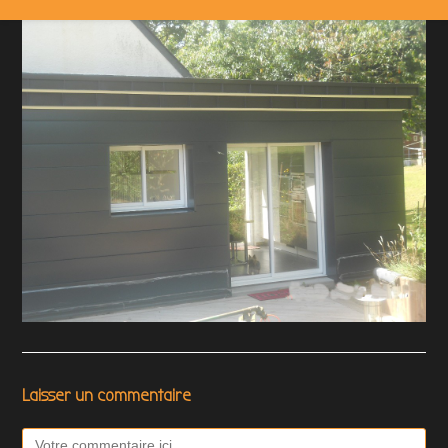
Laisser un commentaire
Comment