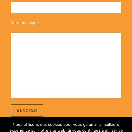
Votre message
Nous utilisons des cookies pour vous garantir la meilleure
expérience sur notre site web. Si vous continuez à utiliser ce