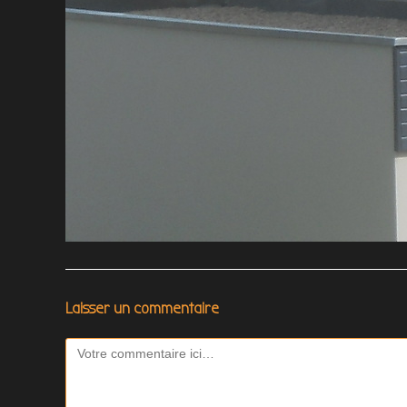
Laisser un commentaire
Comment