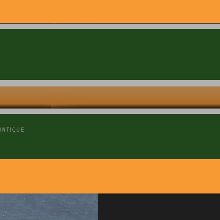
ANTIQUE